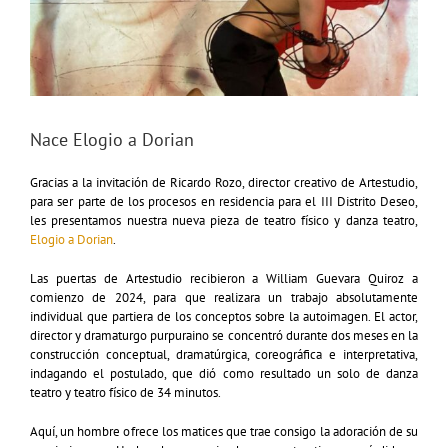
Nace Elogio a Dorian
Gracias a la invitación de Ricardo Rozo, director creativo de Artestudio,
para ser parte de los procesos en residencia para el III Distrito Deseo,
les presentamos nuestra nueva pieza de teatro físico y danza teatro,
Elogio a Dorian
.
Las puertas de Artestudio recibieron a William Guevara Quiroz a
comienzo de 2024, para que realizara un trabajo absolutamente
individual que partiera de los conceptos sobre la autoimagen. El actor,
director y dramaturgo purpuraino se concentró durante dos meses en la
construcción conceptual, dramatúrgica, coreográfica e interpretativa,
indagando el postulado, que dió como resultado un solo de danza
teatro y teatro físico de 34 minutos.
Aquí, un hombre ofrece los matices que trae consigo la adoración de su