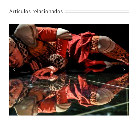
Artículos relacionados
Diplomado de circo y Diplomado de Escenotecnia 2025