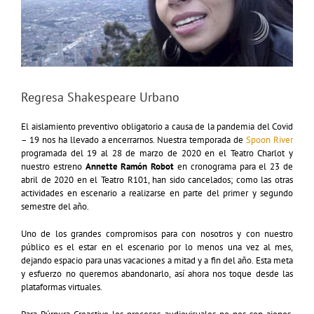
Regresa Shakespeare Urbano
El aislamiento preventivo obligatorio a causa de la pandemia del Covid
– 19 nos ha llevado a encerrarnos. Nuestra temporada de
Spoon River
programada del 19 al 28 de marzo de 2020 en el Teatro Charlot y
nuestro estreno
Annette Ramón Robot
en cronograma para el 23 de
abril de 2020 en el Teatro R101, han sido cancelados; como las otras
actividades en escenario a realizarse en parte del primer y segundo
semestre del año.
Uno de los grandes compromisos para con nosotros y con nuestro
público es el estar en el escenario por lo menos una vez al mes,
dejando espacio para unas vacaciones a mitad y a fin del año. Esta meta
y esfuerzo no queremos abandonarlo, así ahora nos toque desde las
plataformas virtuales.