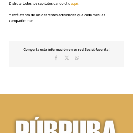
Disfrute todos los capítulos dando clic
aquí
.
Y esté atento de las diferentes actividades que cada mes les
compartiremos.
Comparta esta información en su red Social favorita!
Facebook
X
WhatsApp