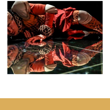
Diplomado de circo y Diplomado de Escenotecnia 2025