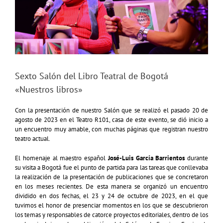
Sexto Salón del Libro Teatral de Bogotá
«Nuestros libros»
Con la presentación de nuestro Salón que se realizó el pasado 20 de
agosto de 2023 en el Teatro R101, casa de este evento, se dió inicio a
un encuentro muy amable, con muchas páginas que registran nuestro
teatro actual.
El homenaje al maestro español
José-Luis García Barrientos
durante
su visita a Bogotá fue el punto de partida para las tareas que conllevaba
la realización de la presentación de publicaciones que se concretaron
en los meses recientes. De esta manera se organizó un encuentro
dividido en dos fechas, el 23 y 24 de octubre de 2023, en el que
tuvimos el honor de presenciar momentos en los que se descubrieron
los temas y responsables de catorce proyectos editoriales, dentro de los