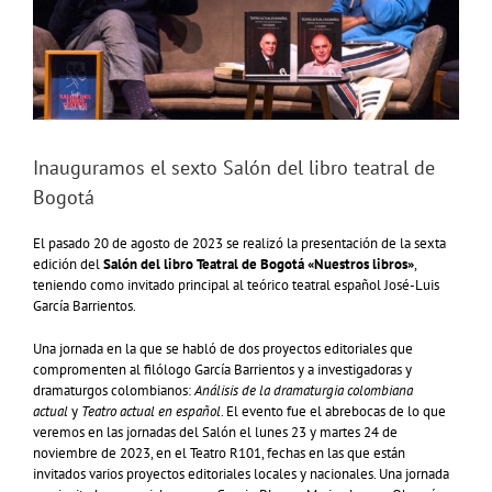
Inauguramos el sexto Salón del libro teatral de
Bogotá
El pasado 20 de agosto de 2023 se realizó la presentación de la sexta
edición del
Salón del libro Teatral de Bogotá «Nuestros libros»
,
teniendo como invitado principal al teórico teatral español José-Luis
García Barrientos.
Una jornada en la que se habló de dos proyectos editoriales que
compromenten al filólogo García Barrientos y a investigadoras y
dramaturgos colombianos:
Análisis de la dramaturgia colombiana
actual
y
Teatro actual en español
. El evento fue el abrebocas de lo que
veremos en las jornadas del Salón el lunes 23 y martes 24 de
noviembre de 2023, en el Teatro R101, fechas en las que están
invitados varios proyectos editoriales locales y nacionales. Una jornada