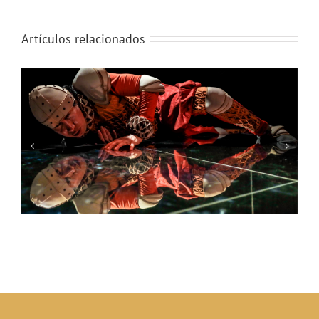
Artículos relacionados
Diplomado de circo y Diplomado de Escenotecnia 2025