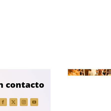
n contacto