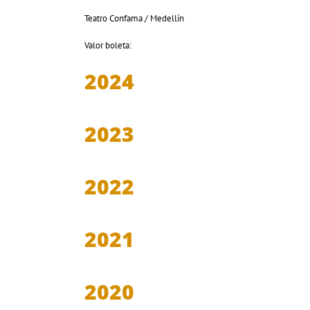
Teatro Confama /
Medellín
Valor boleta:
2024
2023
2022
2021
2020