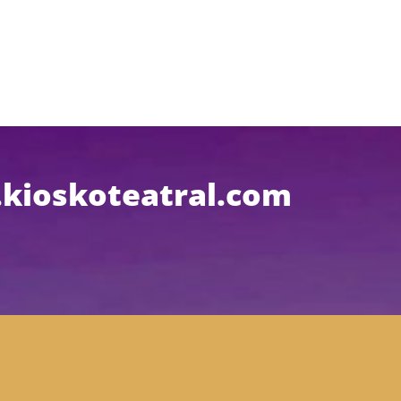
kioskoteatral.com