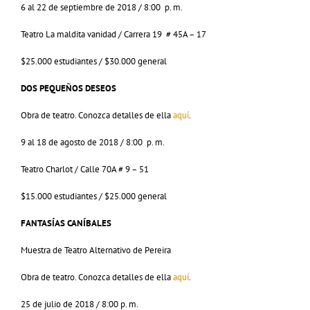
6 al 22 de septiembre de 2018 / 8:00 p. m.
Teatro La maldita vanidad / Carrera 19 # 45A – 17
$25.000 estudiantes / $30.000 general
DOS PEQUEÑOS DESEOS
Obra de teatro. Conozca detalles de ella
aquí
.
9 al 18 de agosto de 2018 / 8:00 p. m.
Teatro Charlot / Calle 70A # 9 – 51
$15.000 estudiantes / $25.000 general
FANTASÍAS CANÍBALES
Muestra de Teatro Alternativo de Pereira
Obra de teatro. Conozca detalles de ella
aquí
.
25 de julio de 2018 / 8:00 p. m.