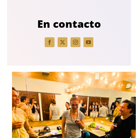
En contacto