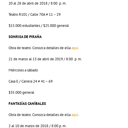
20 al 28 de abril de 2018 / 8:00 p. m.
Teatro R101 / Calle 70A # 11 – 29
$15.000 estudiantes / $25.000 general
SONRISA DE PIRAÑA
Obra de teatro. Conozca detalles de ella
aquí
.
21 de marzo al 13 de abril de 2019 / 8:00 p. m.
Miércoles a sábado
Casa E / Carrera 24 # 41 – 69
$35.000 general
FANTASÍAS CANÍBALES
Obra de teatro. Conozca detalles de ella
aquí
.
2 al 10 de marzo de 2018 / 8:00 p. m.