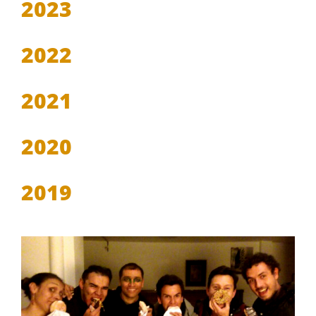
2023
2022
2021
2020
2019