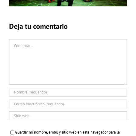
Deja tu comentario
Comentar
Guardar mi nombre, email y sitio web en este navegador para la