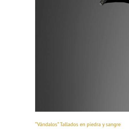
“Vándalos” Tallados en piedra y sangre