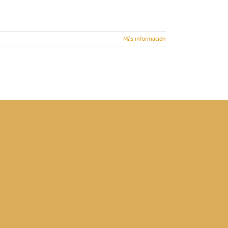
Más información